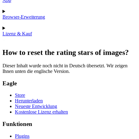
App
Browser-Erweiterung
Lizenz & Kauf
How to reset the rating stars of images?
Dieser Inhalt wurde noch nicht in Deutsch übersetzt. Wir zeigen
Ihnen unten die englische Version.
Eagle
Store
Herunterladen
Neueste Entwicklung
Kostenlose Lizenz erhalten
Funktionen
Plugins