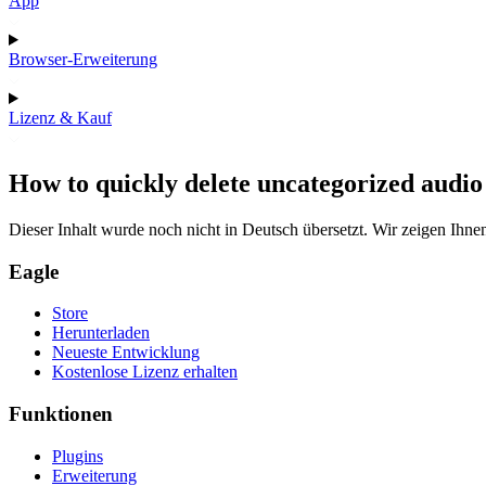
App
Browser-Erweiterung
Lizenz & Kauf
How to quickly delete uncategorized audio 
Dieser Inhalt wurde noch nicht in Deutsch übersetzt. Wir zeigen Ihnen
Eagle
Store
Herunterladen
Neueste Entwicklung
Kostenlose Lizenz erhalten
Funktionen
Plugins
Erweiterung