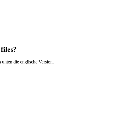
files?
 unten die englische Version.