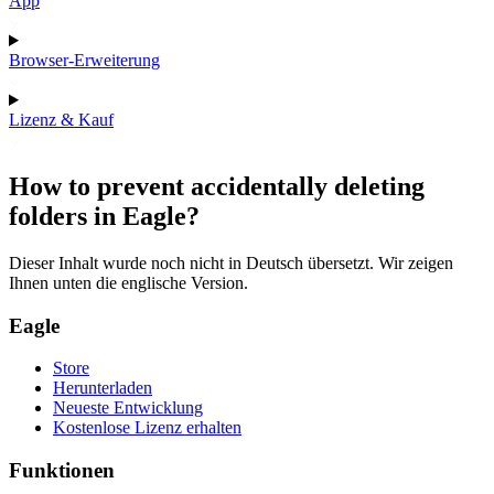
App
Browser-Erweiterung
Lizenz & Kauf
How to prevent accidentally deleting
folders in Eagle?
Dieser Inhalt wurde noch nicht in Deutsch übersetzt. Wir zeigen
Ihnen unten die englische Version.
Eagle
Store
Herunterladen
Neueste Entwicklung
Kostenlose Lizenz erhalten
Funktionen