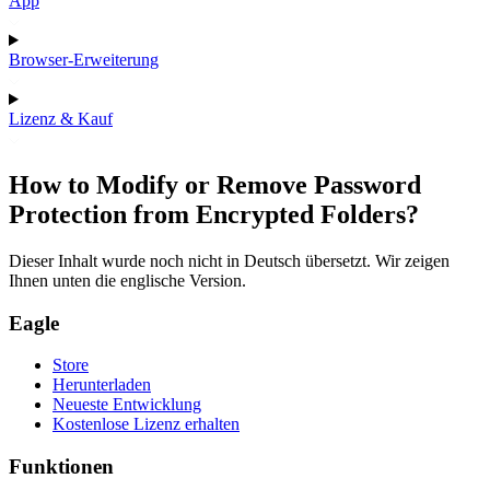
App
Browser-Erweiterung
Lizenz & Kauf
How to Modify or Remove Password
Protection from Encrypted Folders?
Dieser Inhalt wurde noch nicht in Deutsch übersetzt. Wir zeigen
Ihnen unten die englische Version.
Eagle
Store
Herunterladen
Neueste Entwicklung
Kostenlose Lizenz erhalten
Funktionen