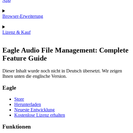
App
Browser-Erweiterung
Lizenz & Kauf
Eagle Audio File Management: Complete
Feature Guide
Dieser Inhalt wurde noch nicht in Deutsch übersetzt. Wir zeigen
Ihnen unten die englische Version.
Eagle
Store
Herunterladen
Neueste Entwicklung
Kostenlose Lizenz erhalten
Funktionen