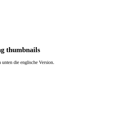
ing thumbnails
 unten die englische Version.