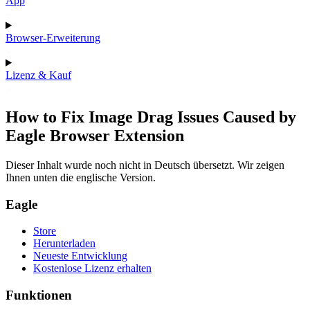
App
Browser-Erweiterung
Lizenz & Kauf
How to Fix Image Drag Issues Caused by
Eagle Browser Extension
Dieser Inhalt wurde noch nicht in Deutsch übersetzt. Wir zeigen
Ihnen unten die englische Version.
Eagle
Store
Herunterladen
Neueste Entwicklung
Kostenlose Lizenz erhalten
Funktionen