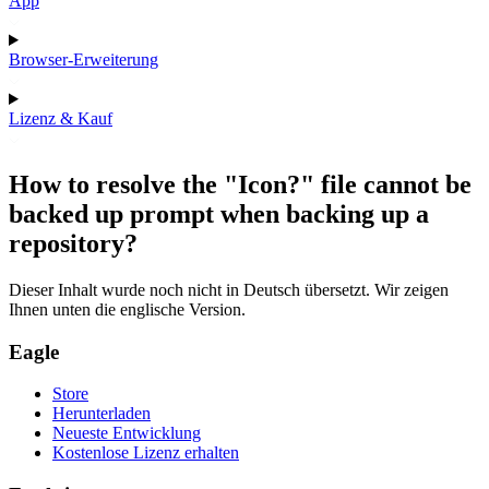
App
Browser-Erweiterung
Lizenz & Kauf
How to resolve the "Icon?" file cannot be
backed up prompt when backing up a
repository?
Dieser Inhalt wurde noch nicht in Deutsch übersetzt. Wir zeigen
Ihnen unten die englische Version.
Eagle
Store
Herunterladen
Neueste Entwicklung
Kostenlose Lizenz erhalten