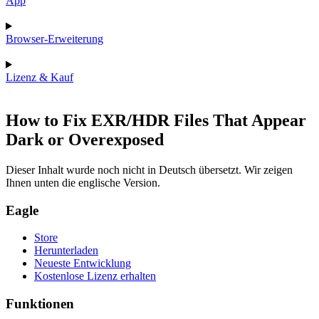
App
Browser-Erweiterung
Lizenz & Kauf
How to Fix EXR/HDR Files That Appear
Dark or Overexposed
Dieser Inhalt wurde noch nicht in Deutsch übersetzt. Wir zeigen
Ihnen unten die englische Version.
Eagle
Store
Herunterladen
Neueste Entwicklung
Kostenlose Lizenz erhalten
Funktionen