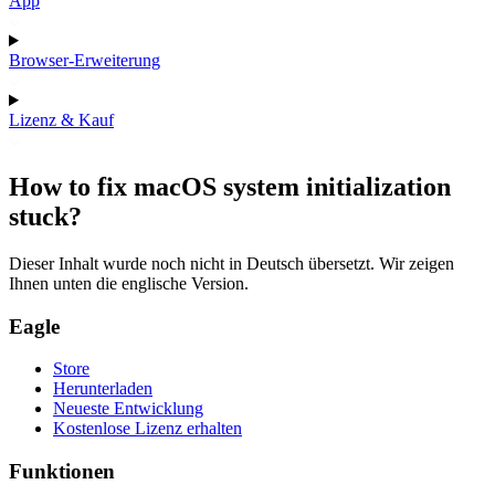
App
Browser-Erweiterung
Lizenz & Kauf
How to fix macOS system initialization
stuck?
Dieser Inhalt wurde noch nicht in Deutsch übersetzt. Wir zeigen
Ihnen unten die englische Version.
Eagle
Store
Herunterladen
Neueste Entwicklung
Kostenlose Lizenz erhalten
Funktionen