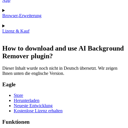
App
Browser-Erweiterung
Lizenz & Kauf
How to download and use AI Background
Remover plugin?
Dieser Inhalt wurde noch nicht in Deutsch übersetzt. Wir zeigen
Ihnen unten die englische Version.
Eagle
Store
Herunterladen
Neueste Entwicklung
Kostenlose Lizenz erhalten
Funktionen