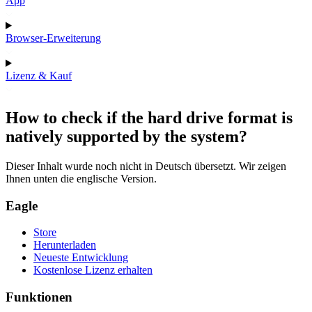
App
Browser-Erweiterung
Lizenz & Kauf
How to check if the hard drive format is
natively supported by the system?
Dieser Inhalt wurde noch nicht in Deutsch übersetzt. Wir zeigen
Ihnen unten die englische Version.
Eagle
Store
Herunterladen
Neueste Entwicklung
Kostenlose Lizenz erhalten
Funktionen