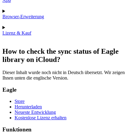
App
Browser-Erweiterung
Lizenz & Kauf
How to check the sync status of Eagle
library on iCloud?
Dieser Inhalt wurde noch nicht in Deutsch übersetzt. Wir zeigen
Ihnen unten die englische Version.
Eagle
Store
Herunterladen
Neueste Entwicklung
Kostenlose Lizenz erhalten
Funktionen