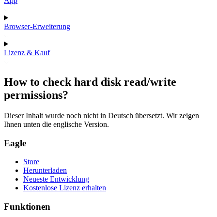
App
Browser-Erweiterung
Lizenz & Kauf
How to check hard disk read/write
permissions?
Dieser Inhalt wurde noch nicht in Deutsch übersetzt. Wir zeigen
Ihnen unten die englische Version.
Eagle
Store
Herunterladen
Neueste Entwicklung
Kostenlose Lizenz erhalten
Funktionen