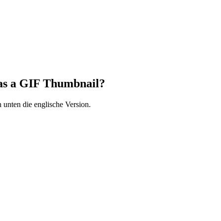
as a GIF Thumbnail?
 unten die englische Version.