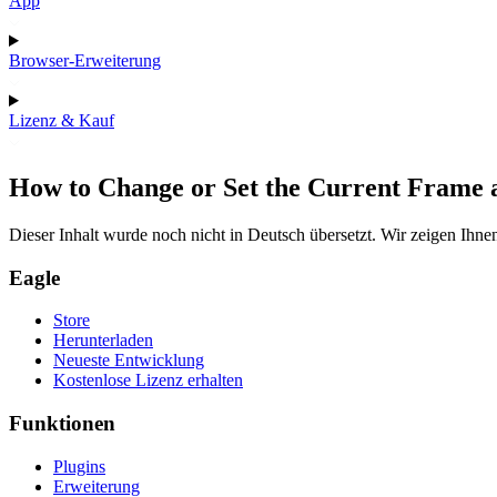
App
Browser-Erweiterung
Lizenz & Kauf
How to Change or Set the Current Frame 
Dieser Inhalt wurde noch nicht in Deutsch übersetzt. Wir zeigen Ihnen
Eagle
Store
Herunterladen
Neueste Entwicklung
Kostenlose Lizenz erhalten
Funktionen
Plugins
Erweiterung