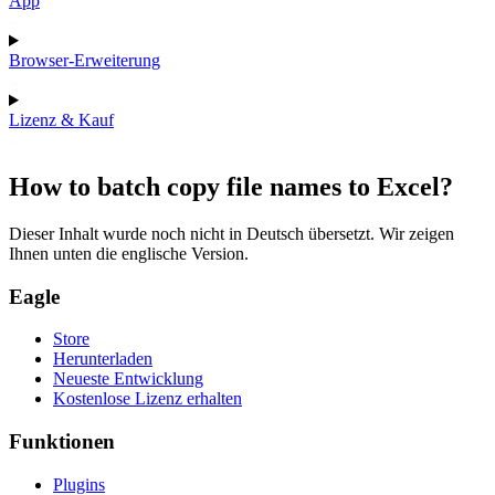
App
Browser-Erweiterung
Lizenz & Kauf
How to batch copy file names to Excel?
Dieser Inhalt wurde noch nicht in Deutsch übersetzt. Wir zeigen
Ihnen unten die englische Version.
Eagle
Store
Herunterladen
Neueste Entwicklung
Kostenlose Lizenz erhalten
Funktionen
Plugins