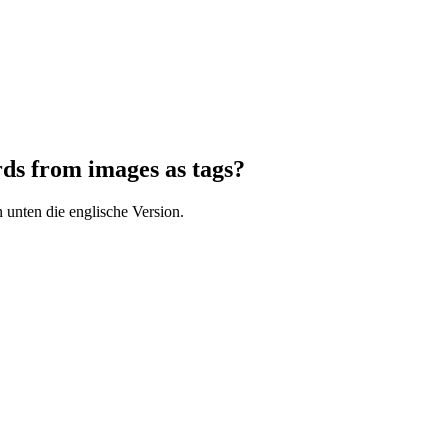
ds from images as tags?
 unten die englische Version.