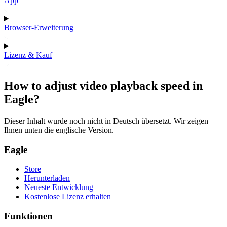
App
Browser-Erweiterung
Lizenz & Kauf
How to adjust video playback speed in
Eagle?
Dieser Inhalt wurde noch nicht in Deutsch übersetzt. Wir zeigen
Ihnen unten die englische Version.
Eagle
Store
Herunterladen
Neueste Entwicklung
Kostenlose Lizenz erhalten
Funktionen