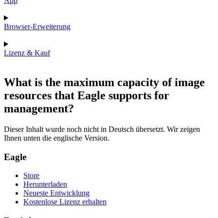
App
Browser-Erweiterung
Lizenz & Kauf
What is the maximum capacity of image
resources that Eagle supports for
management?
Dieser Inhalt wurde noch nicht in Deutsch übersetzt. Wir zeigen
Ihnen unten die englische Version.
Eagle
Store
Herunterladen
Neueste Entwicklung
Kostenlose Lizenz erhalten