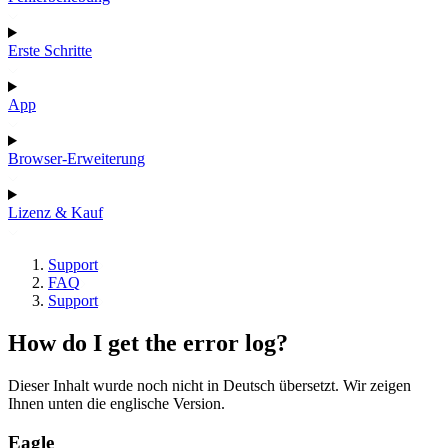
Erste Schritte
App
Browser-Erweiterung
Lizenz & Kauf
Support
FAQ
Support
How do I get the error log?
Dieser Inhalt wurde noch nicht in Deutsch übersetzt. Wir zeigen
Ihnen unten die englische Version.
Eagle