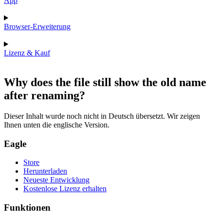
App
Browser-Erweiterung
Lizenz & Kauf
Why does the file still show the old name
after renaming?
Dieser Inhalt wurde noch nicht in Deutsch übersetzt. Wir zeigen
Ihnen unten die englische Version.
Eagle
Store
Herunterladen
Neueste Entwicklung
Kostenlose Lizenz erhalten
Funktionen