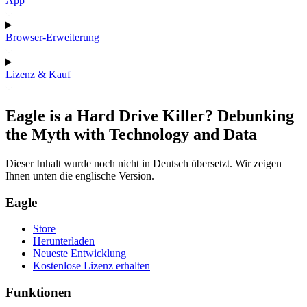
App
Browser-Erweiterung
Lizenz & Kauf
Eagle is a Hard Drive Killer? Debunking
the Myth with Technology and Data
Dieser Inhalt wurde noch nicht in Deutsch übersetzt. Wir zeigen
Ihnen unten die englische Version.
Eagle
Store
Herunterladen
Neueste Entwicklung
Kostenlose Lizenz erhalten
Funktionen