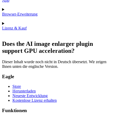
App
Browser-Erweiterung
Lizenz & Kauf
Does the AI image enlarger plugin
support GPU acceleration?
Dieser Inhalt wurde noch nicht in Deutsch übersetzt. Wir zeigen
Ihnen unten die englische Version.
Eagle
Store
Herunterladen
Neueste Entwicklung
Kostenlose Lizenz erhalten
Funktionen