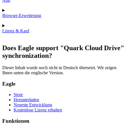
App
Browser-Erweiterung
Lizenz & Kauf
Does Eagle support "Quark Cloud Drive"
synchronization?
Dieser Inhalt wurde noch nicht in Deutsch übersetzt. Wir zeigen
Ihnen unten die englische Version.
Eagle
Store
Herunterladen
Neueste Entwicklung
Kostenlose Lizenz erhalten
Funktionen