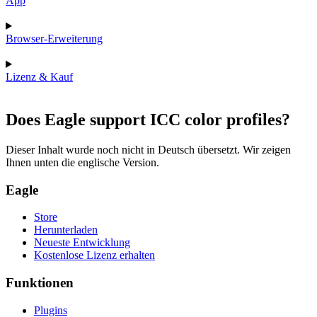
App
Browser-Erweiterung
Lizenz & Kauf
Does Eagle support ICC color profiles?
Dieser Inhalt wurde noch nicht in Deutsch übersetzt. Wir zeigen
Ihnen unten die englische Version.
Eagle
Store
Herunterladen
Neueste Entwicklung
Kostenlose Lizenz erhalten
Funktionen
Plugins