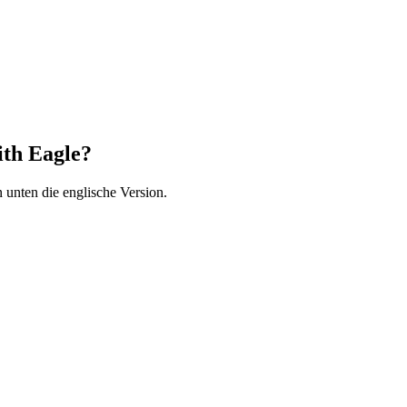
ith Eagle?
 unten die englische Version.