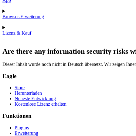
App
Browser-Erweiterung
Lizenz & Kauf
Are there any information security risks w
Dieser Inhalt wurde noch nicht in Deutsch übersetzt. Wir zeigen Ihnen
Eagle
Store
Herunterladen
Neueste Entwicklung
Kostenlose Lizenz erhalten
Funktionen
Plugins
Erweiterung