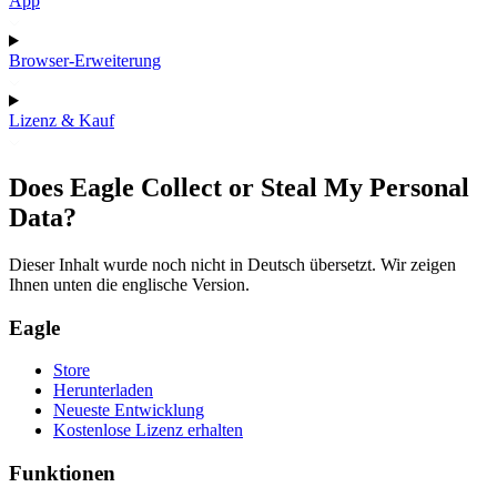
App
Browser-Erweiterung
Lizenz & Kauf
Does Eagle Collect or Steal My Personal
Data?
Dieser Inhalt wurde noch nicht in Deutsch übersetzt. Wir zeigen
Ihnen unten die englische Version.
Eagle
Store
Herunterladen
Neueste Entwicklung
Kostenlose Lizenz erhalten
Funktionen