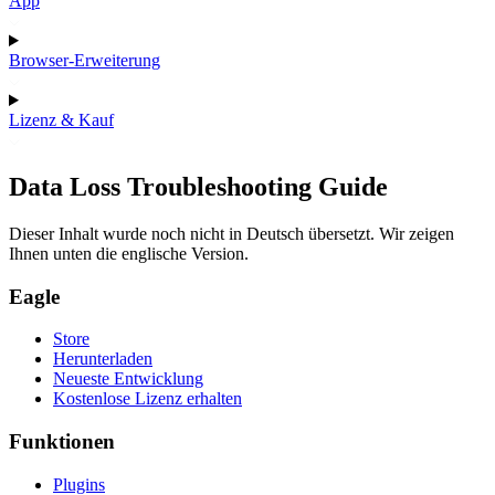
App
Browser-Erweiterung
Lizenz & Kauf
Data Loss Troubleshooting Guide
Dieser Inhalt wurde noch nicht in Deutsch übersetzt. Wir zeigen
Ihnen unten die englische Version.
Eagle
Store
Herunterladen
Neueste Entwicklung
Kostenlose Lizenz erhalten
Funktionen
Plugins