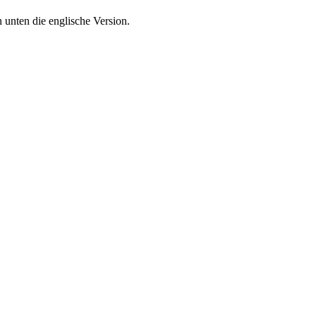
 unten die englische Version.