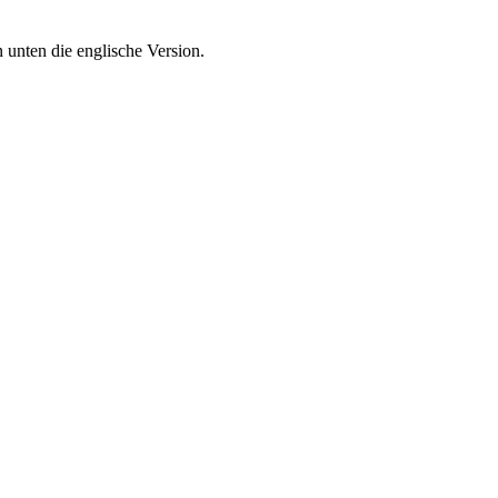
 unten die englische Version.