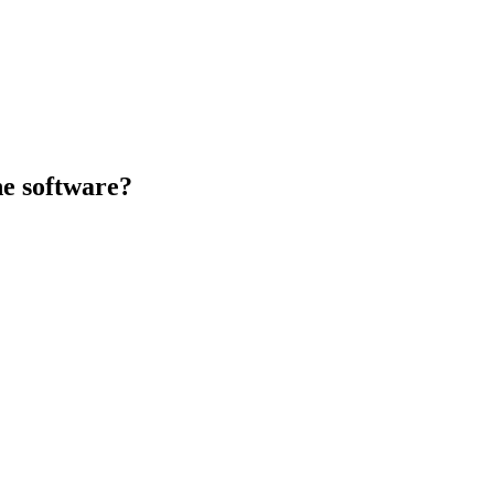
he software?