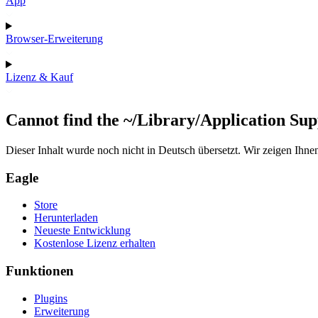
App
Browser-Erweiterung
Lizenz & Kauf
Cannot find the ~/Library/Application Sup
Dieser Inhalt wurde noch nicht in Deutsch übersetzt. Wir zeigen Ihnen
Eagle
Store
Herunterladen
Neueste Entwicklung
Kostenlose Lizenz erhalten
Funktionen
Plugins
Erweiterung