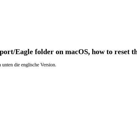
port/Eagle folder on macOS, how to reset t
 unten die englische Version.