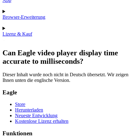
App
Browser-Erweiterung
Lizenz & Kauf
Can Eagle video player display time
accurate to milliseconds?
Dieser Inhalt wurde noch nicht in Deutsch übersetzt. Wir zeigen
Ihnen unten die englische Version.
Eagle
Store
Herunterladen
Neueste Entwicklung
Kostenlose Lizenz erhalten
Funktionen