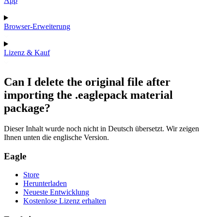
App
Browser-Erweiterung
Lizenz & Kauf
Can I delete the original file after
importing the .eaglepack material
package?
Dieser Inhalt wurde noch nicht in Deutsch übersetzt. Wir zeigen
Ihnen unten die englische Version.
Eagle
Store
Herunterladen
Neueste Entwicklung
Kostenlose Lizenz erhalten