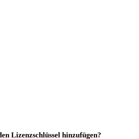
den Lizenzschlüssel hinzufügen?