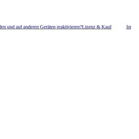
den und auf anderen Geräten reaktivieren?
Lizenz & Kauf
Ist