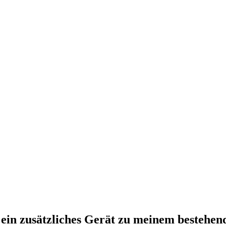
r ein zusätzliches Gerät zu meinem bestehen