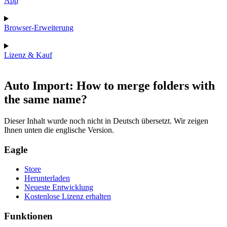
App
Browser-Erweiterung
Lizenz & Kauf
Auto Import: How to merge folders with
the same name?
Dieser Inhalt wurde noch nicht in Deutsch übersetzt. Wir zeigen
Ihnen unten die englische Version.
Eagle
Store
Herunterladen
Neueste Entwicklung
Kostenlose Lizenz erhalten
Funktionen