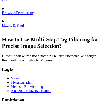
App
Browser-Erweiterung
Lizenz & Kauf
How to Use Multi-Step Tag Filtering for
Precise Image Selection?
Dieser Inhalt wurde noch nicht in Deutsch übersetzt. Wir zeigen
Ihnen unten die englische Version.
Eagle
Store
Herunterladen
Neueste Entwicklung
Kostenlose Lizenz erhalten
Funktionen