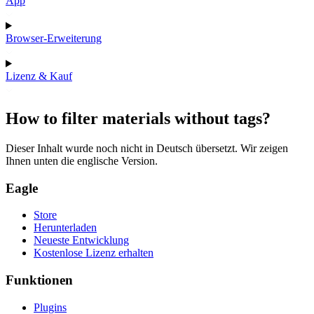
App
Browser-Erweiterung
Lizenz & Kauf
How to filter materials without tags?
Dieser Inhalt wurde noch nicht in Deutsch übersetzt. Wir zeigen
Ihnen unten die englische Version.
Eagle
Store
Herunterladen
Neueste Entwicklung
Kostenlose Lizenz erhalten
Funktionen
Plugins